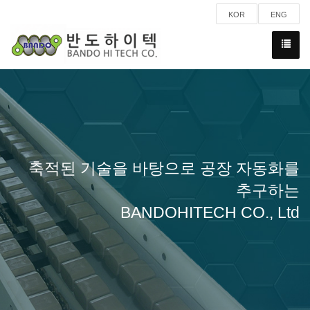
KOR
ENG
축적된 기술을 바탕으로 공장 자동화를
추구하는
BANDOHITECH CO., Ltd