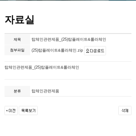
자료실
탑체인관련제품_(25)탑플레이트&롤라체인
제목
첨부파일
(25)탑플레이트&롤라체인.zip
탑체인관련제품_(25)탑플레이트&롤라체인
탑체인관련제품
분류