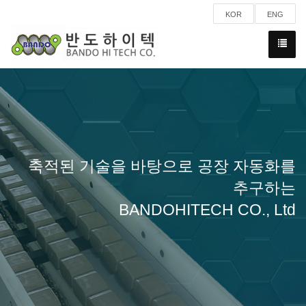
KOR
ENG
축적된 기술을 바탕으로 공장 자동화를
추구하는
BANDOHITECH CO., Ltd